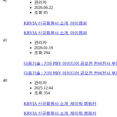
관리자
2026.06.22
조회 85
KRVIA 신규회원사 소개_아이캠퍼
KRVIA 신규회원사 소개_아이캠퍼
41
관리자
2026.01.19
조회 294
다음기술 : 기아 PBV 아이디어 공모전 컨버전사 
다음기술 : 기아 PBV 아이디어 공모전 컨버전사 
40
관리자
2025.12.04
조회 354
KRVIA 신규회원사 소개_제이릭 캠핑카
KRVIA 신규회원사 소개_제이릭 캠핑카