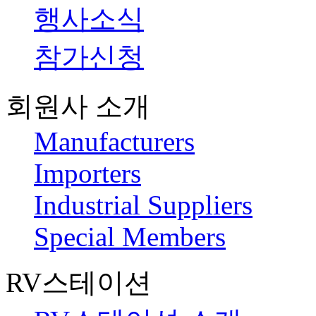
행사소식
참가신청
회원사 소개
Manufacturers
Importers
Industrial Suppliers
Special Members
RV스테이션