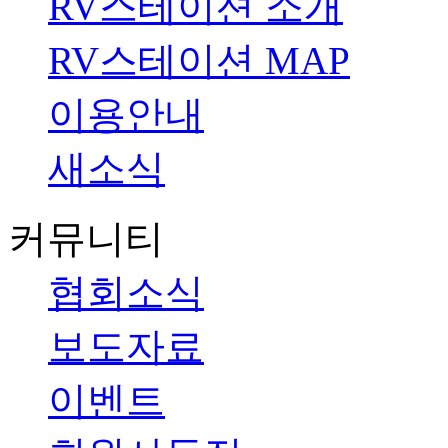
RV스테이션 소개
RV스테이션 MAP
이용안내
새소식
커뮤니티
협회소식
보도자료
이벤트