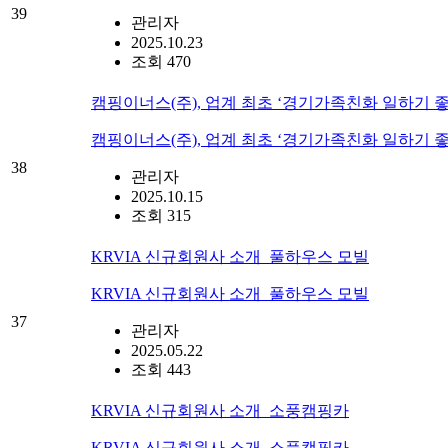
39
관리자
2025.10.23
조회 470
캠핑이너스(주), 업계 최초 ‘경기가족친화 일하기 좋
캠핑이너스(주), 업계 최초 ‘경기가족친화 일하기 좋
38
관리자
2025.10.15
조회 315
KRVIA 신규회원사 소개_풀하우스 모빌
KRVIA 신규회원사 소개_풀하우스 모빌
37
관리자
2025.05.22
조회 443
KRVIA 신규회원사 소개_소풍캠핑카
KRVIA 신규회원사 소개_소풍캠핑카