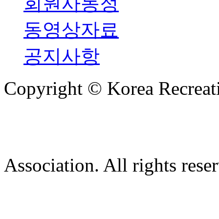
회원사동정
동영상자료
공지사항
Copyright © Korea Recreati
Association. All rights rese