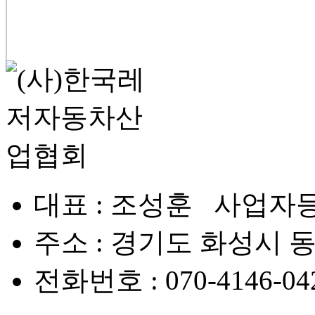
대표 : 조성훈 사업자등록번
주소 : 경기도 화성시 동탄대
전화번호 : 070-4146-042