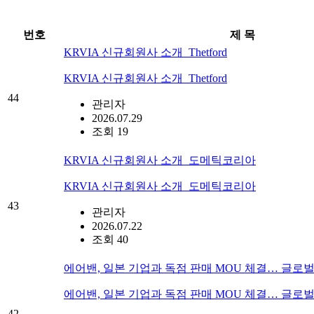
번호
제 목
KRVIA 신규회원사 소개_Thetford
KRVIA 신규회원사 소개_Thetford
44
관리자
2026.07.29
조회 19
KRVIA 신규회원사 소개_도메틱코리아
KRVIA 신규회원사 소개_도메틱코리아
43
관리자
2026.07.22
조회 40
에어밴, 일본 기업과 독점 판매 MOU 체결… 글로벌
에어밴, 일본 기업과 독점 판매 MOU 체결… 글로벌
42