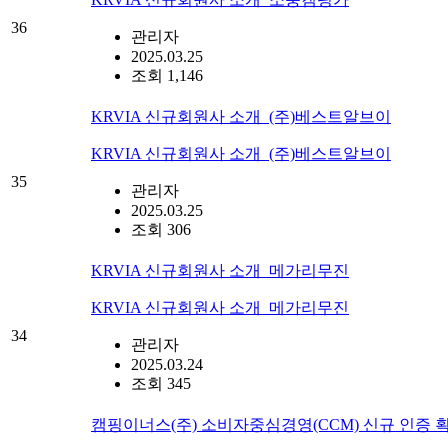
36
관리자
2025.03.25
조회 1,146
KRVIA 신규회원사 소개_(주)베스트알브이
KRVIA 신규회원사 소개_(주)베스트알브이
35
관리자
2025.03.25
조회 306
KRVIA 신규회원사 소개_메가리무진
KRVIA 신규회원사 소개_메가리무진
34
관리자
2025.03.24
조회 345
캠핑이너스(주) 소비자중심경영(CCM) 신규 인증 