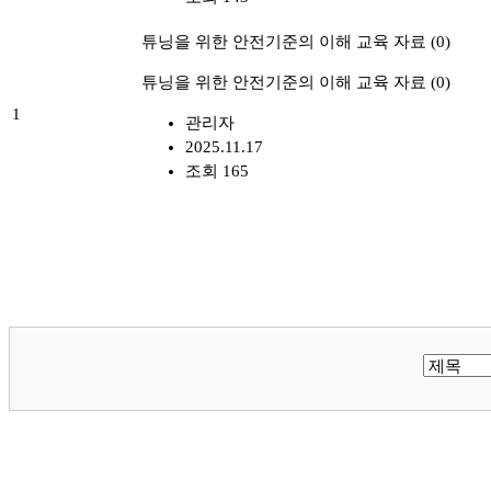
튜닝을 위한 안전기준의 이해 교육 자료
(0)
튜닝을 위한 안전기준의 이해 교육 자료
(0)
1
관리자
2025.11.17
조회 165