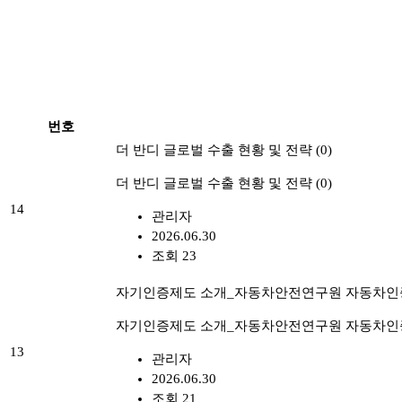
번호
더 반디 글로벌 수출 현황 및 전략
(0)
더 반디 글로벌 수출 현황 및 전략
(0)
14
관리자
2026.06.30
조회 23
자기인증제도 소개_자동차안전연구원 자동차인
자기인증제도 소개_자동차안전연구원 자동차인
13
관리자
2026.06.30
조회 21