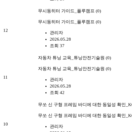
무시동히터 가이드_플루캠프
(0)
무시동히터 가이드_플루캠프
(0)
12
관리자
2026.05.28
조회 37
자동차 튜닝 교육_튜닝안전기술원
(0)
자동차 튜닝 교육_튜닝안전기술원
(0)
11
관리자
2026.05.28
조회 42
무쏘 신 구형 프레임 바디에 대한 동일성 확인_
무쏘 신 구형 프레임 바디에 대한 동일성 확인_
10
관리자