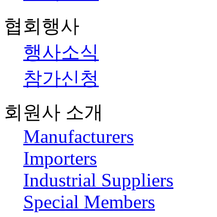
협회행사
행사소식
참가신청
회원사 소개
Manufacturers
Importers
Industrial Suppliers
Special Members