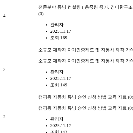
전문분야 튜닝 컨설팅 ( 총중량 증가, 경미한
(0)
4
관리자
2025.11.17
조회 169
소규모 제작자 자기인증제도 및 자동차 제작 가
소규모 제작자 자기인증제도 및 자동차 제작 가
3
관리자
2025.11.17
조회 149
캠핑용 자동차 튜닝 승인 신청 방법 교육 자료
(0
캠핑용 자동차 튜닝 승인 신청 방법 교육 자료
(0
2
관리자
2025.11.17
조회 143