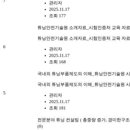
7
관리자
2025.11.17
조회 177
튜닝안전기술원 소개자료_시험인증처 교육 자
튜닝안전기술원 소개자료_시험인증처 교육 자
6
관리자
2025.11.17
조회 168
국내외 튜닝부품제도의 이해_튜닝안전기술원 시
국내외 튜닝부품제도의 이해_튜닝안전기술원 시
5
관리자
2025.11.17
조회 181
전문분야 튜닝 컨설팅 ( 총중량 증가, 경미한
(0)