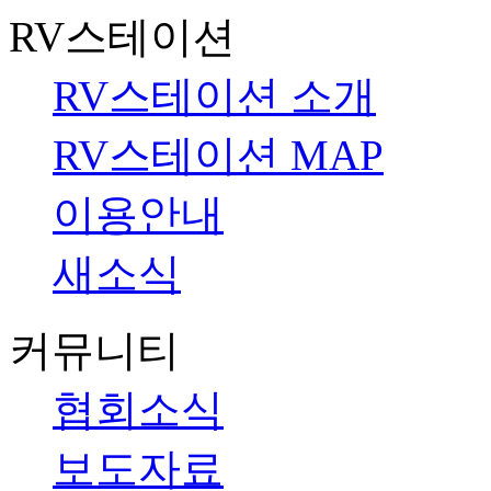
RV스테이션
RV스테이션 소개
RV스테이션 MAP
이용안내
새소식
커뮤니티
협회소식
보도자료