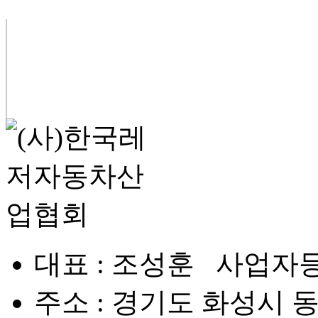
대표 : 조성훈 사업자등록번
주소 : 경기도 화성시 동탄대