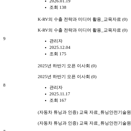
2026.01.19
조회 138
K-RV의 수출 전략과 미디어 활용_교육자료
(0)
K-RV의 수출 전략과 미디어 활용_교육자료
(0)
9
관리자
2025.12.04
조회 175
2025년 하반기 오픈 이사회
(0)
2025년 하반기 오픈 이사회
(0)
8
관리자
2025.11.17
조회 167
(자동차 튜닝과 인증) 교육 자료_튜닝안전기술원
(자동차 튜닝과 인증) 교육 자료_튜닝안전기술원