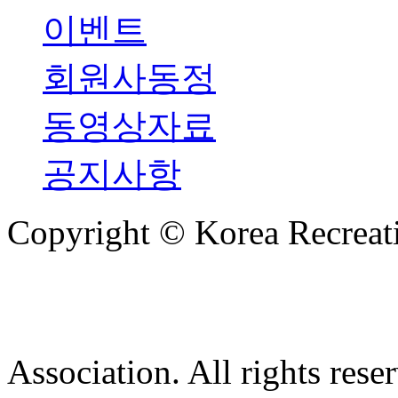
이벤트
회원사동정
동영상자료
공지사항
Copyright © Korea Recreati
Association. All rights rese